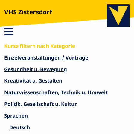
VHS Zistersdorf
Kurse filtern nach Kategorie
Einzelveranstaltungen / Vorträge
Gesundheit u. Bewegung
Kreativität u. Gestalten
Naturwissenschaften, Technik u. Umwelt
Politik, Gesellschaft u. Kultur
Sprachen
Deutsch