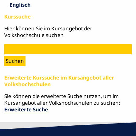
Englisch
Kurssuche
Hier können Sie im Kursangebot der
Volkshochschule suchen
Erweiterte Kurssuche im Kursangebot aller
Volkshochschulen
Sie können die erweiterte Suche nutzen, um im
Kursangebot aller Volkshochschulen zu suchen:
Erweiterte Suche