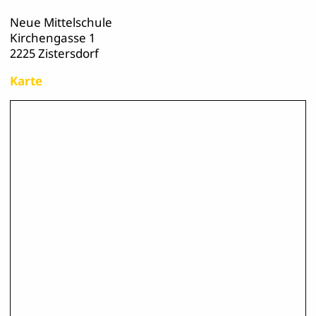
Neue Mittelschule
Kirchengasse 1
2225 Zistersdorf
Karte