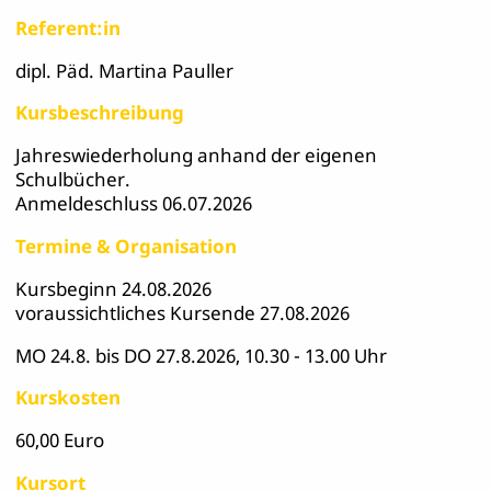
Referent:in
dipl. Päd. Martina Pauller
Kursbeschreibung
Jahreswiederholung anhand der eigenen
Schulbücher.
Anmeldeschluss 06.07.2026
Termine & Organisation
Kursbeginn 24.08.2026
voraussichtliches Kursende 27.08.2026
MO 24.8. bis DO 27.8.2026, 10.30 - 13.00 Uhr
Kurskosten
60,00 Euro
Kursort