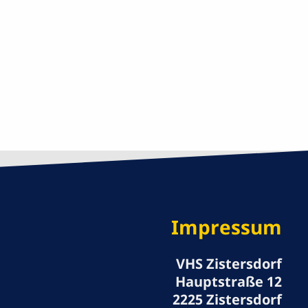
Impressum
VHS Zistersdorf
Hauptstraße 12
2225 Zistersdorf