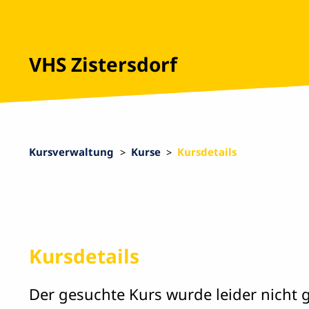
VHS Zistersdorf
Kursverwaltung
Kurse
Kursdetails
Kursdetails
Der gesuchte Kurs wurde leider nicht 