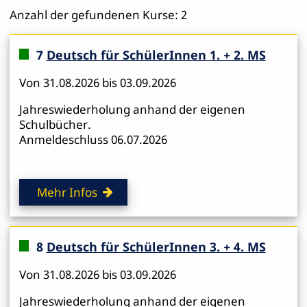
Anzahl der gefundenen Kurse: 2
7
Deutsch für SchülerInnen 1. + 2. MS
Von 31.08.2026 bis 03.09.2026
Jahreswiederholung anhand der eigenen
Schulbücher.
Anmeldeschluss 06.07.2026
Mehr Infos
8
Deutsch für SchülerInnen 3. + 4. MS
Von 31.08.2026 bis 03.09.2026
Jahreswiederholung anhand der eigenen